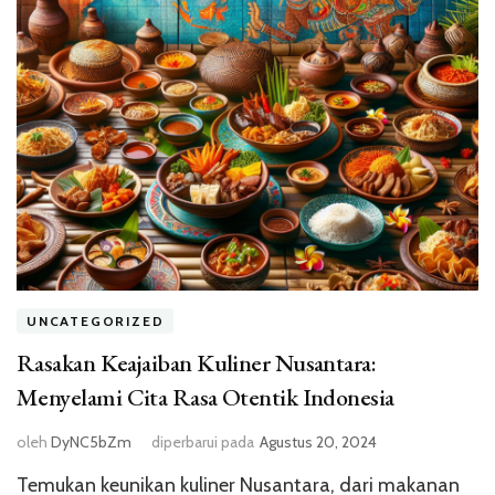
UNCATEGORIZED
Rasakan Keajaiban Kuliner Nusantara:
Menyelami Cita Rasa Otentik Indonesia
oleh
DyNC5bZm
diperbarui pada
Agustus 20, 2024
Temukan keunikan kuliner Nusantara, dari makanan