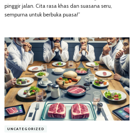
pinggir jalan. Cita rasa khas dan suasana seru,
sempurna untuk berbuka puasa!”
UNCATEGORIZED