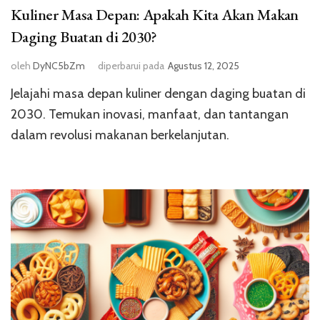
Kuliner Masa Depan: Apakah Kita Akan Makan
Daging Buatan di 2030?
oleh
DyNC5bZm
diperbarui pada
Agustus 12, 2025
Jelajahi masa depan kuliner dengan daging buatan di
2030. Temukan inovasi, manfaat, dan tantangan
dalam revolusi makanan berkelanjutan.