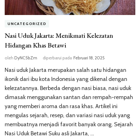
UNCATEGORIZED
Nasi Uduk Jakarta: Menikmati Kelezatan
Hidangan Khas Betawi
oleh
DyNC5bZm
diperbarui pada
Februari 18, 2025
Nasi uduk Jakarta merupakan salah satu hidangan
ikonik dari ibu kota Indonesia yang dikenal dengan
kelezatannya. Berbeda dengan nasi biasa, nasi uduk
dimasak menggunakan santan dan rempah-rempah
yang memberi aroma dan rasa khas. Artikel ini
mengulas sejarah, resep, dan variasi nasi uduk yang
membuatnya menjadi favorit banyak orang. Sejarah
Nasi Uduk Betawi Suku asli Jakarta, …