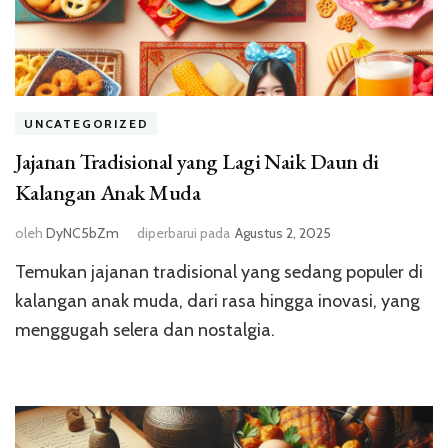
UNCATEGORIZED
Jajanan Tradisional yang Lagi Naik Daun di
Kalangan Anak Muda
oleh
DyNC5bZm
diperbarui pada
Agustus 2, 2025
Temukan jajanan tradisional yang sedang populer di
kalangan anak muda, dari rasa hingga inovasi, yang
menggugah selera dan nostalgia.