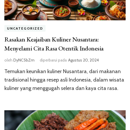
UNCATEGORIZED
Rasakan Keajaiban Kuliner Nusantara:
Menyelami Cita Rasa Otentik Indonesia
oleh
DyNC5bZm
diperbarui pada
Agustus 20, 2024
Temukan keunikan kuliner Nusantara, dari makanan
tradisional hingga resep asli Indonesia, dalam wisata
kuliner yang menggugah selera dan kaya cita rasa.