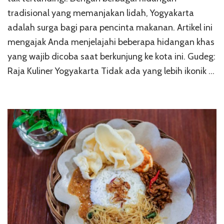
tradisional yang memanjakan lidah, Yogyakarta
adalah surga bagi para pencinta makanan. Artikel ini
mengajak Anda menjelajahi beberapa hidangan khas
yang wajib dicoba saat berkunjung ke kota ini. Gudeg:
Raja Kuliner Yogyakarta Tidak ada yang lebih ikonik …