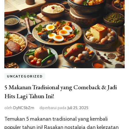
UNCATEGORIZED
5 Makanan Tradisional yang Comeback & Jadi
Hits Lagi Tahun Ini!
oleh
DyNC5bZm
diperbarui pada
Juli 25, 2025
Temukan 5 makanan tradisional yang kembali
populer tahun ini! Rasakan nostalgia dan kelezatan