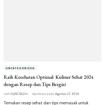
UNCATEGORIZED
Raih Kesehatan Optimal: Kuliner Sehat 2024
dengan Resep dan Tips Bergizi
oleh
DyNC5bZm
diperbarui pada
Agustus 27, 2024
Temukan resep sehat dan tips memasak untuk